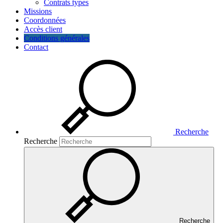
Contrats types
Missions
Coordonnées
Accès client
Conditions générales
Contact
Recherche
Recherche
Recherche