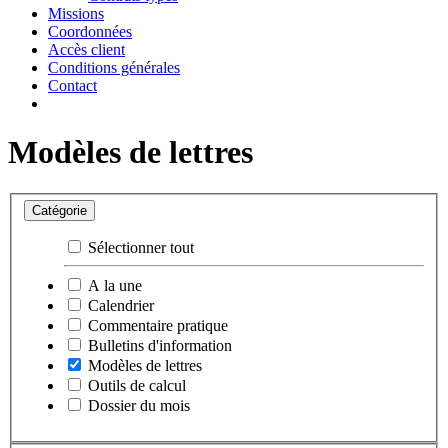
Missions
Coordonnées
Accès client
Conditions générales
Contact
Modèles de lettres
Catégorie
Sélectionner tout
A la une
Calendrier
Commentaire pratique
Bulletins d'information
Modèles de lettres
Outils de calcul
Dossier du mois