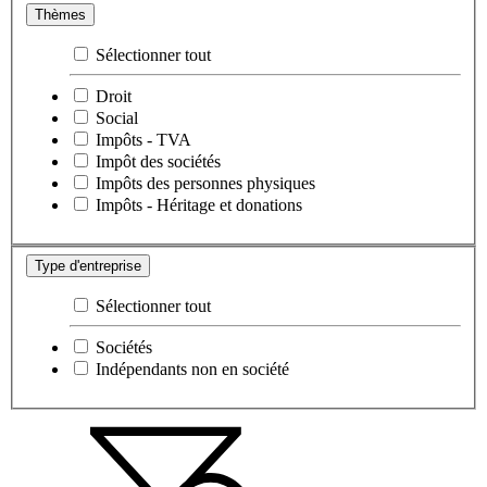
Thèmes
Sélectionner tout
Droit
Social
Impôts - TVA
Impôt des sociétés
Impôts des personnes physiques
Impôts - Héritage et donations
Type d'entreprise
Sélectionner tout
Sociétés
Indépendants non en société