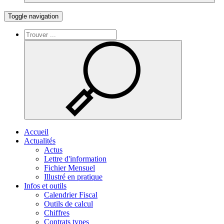
Toggle navigation
Accueil
Actualités
Actus
Lettre d'information
Fichier Mensuel
Illustré en pratique
Infos et outils
Calendrier Fiscal
Outils de calcul
Chiffres
Contrats types