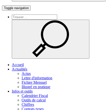
Toggle navigation
Accueil
Actualités
Actus
Lettre d'information
Fichier Mensuel
Illustré en pratique
Infos et outils
Calendrier Fiscal
Outils de calcul
Chiffres
Contrats types