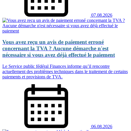
07.08.2026
Vous avez reçu un avis de paiement erroné
concernant la TVA ? Aucune démarche n'est
nécessaire si vous avez déjà effectué le paiement
Le Service public fédéral Finances informe qu’il rencontre
actuellement des problèmes techniques dans le traitement de certains
paiements et provisions de TVA.
06.08.2026