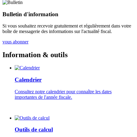
Bulletin d'information
Si vous souhaitez recevoir gratuitement et régulièrement dans votre
boîte de messagerie des informations sur l'actualité fiscal.
vous abonner
Information & outils
Calendrier
Consultez notre calendrier pour connaître les dates
importantes de l'année fiscale.
Outils de calcul