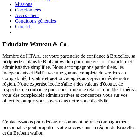
Missions
Coordonnées
Accès client
Conditions générales
Contact
Fiduciaire Watteau & Co ,
Membre de l'ITAA, est votre partenaire de confiance à Bruxelles, sa
périphérie et dans le Brabant wallon pour une gestion financière et
administrative simplifiée. Nous accompagnons particuliers, les
indépendants et PME avec une gamme complète de services en
comptabilité, fiscalité et gestion, adaptés aux spécificités de notre
région. Notre expertise locale s'allie à des valeurs d'écoute, de
respect et de confiance pour construire une relation durable. Libérez-
vous des complexités administratives et concentrez-vous sur vos
objectifs, où que vous soyez dans notre zone d'activité.
Contactez-nous pour découvrir comment notre accompagnement
personnalisé peut propulser votre succès dans la région de Bruxelles
et du Brabant wallon.