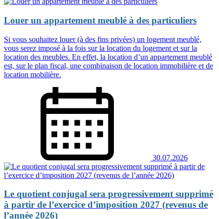
Louer un appartement meublé à des particuliers
Si vous souhaitez louer (à des fins privées) un logement meublé,
vous serez imposé à la fois sur la location du logement et sur la
location des meubles. En effet, la location d’un appartement meublé
est, sur le plan fiscal, une combinaison de location immobilière et de
location mobilière.
30.07.2026
Le quotient conjugal sera progressivement supprimé
à partir de l’exercice d’imposition 2027 (revenus de
l’année 2026)