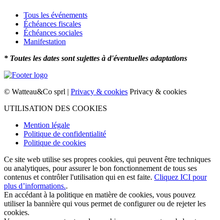
Tous les événements
Échéances fiscales
Échéances sociales
Manifestation
* Toutes les dates sont sujettes à d'éventuelles adaptations
© Watteau&Co sprl |
Privacy & cookies
Privacy & cookies
UTILISATION DES COOKIES
Mention légale
Politique de confidentialité
Politique de cookies
Ce site web utilise ses propres cookies, qui peuvent être techniques
ou analytiques, pour assurer le bon fonctionnement de tous ses
contenus et contrôler l'utilisation qui en est faite.
Cliquez ICI pour
plus d’informations.
.
En accédant à la politique en matière de cookies, vous pouvez
utiliser la bannière qui vous permet de configurer ou de rejeter les
cookies.