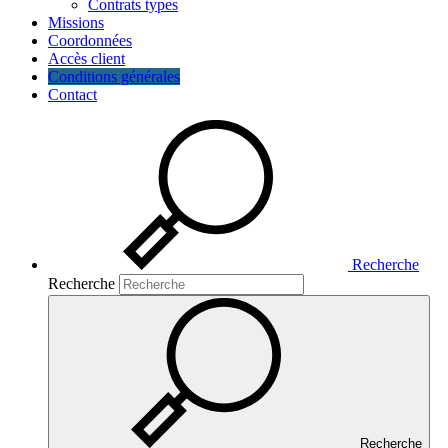
Contrats types
Missions
Coordonnées
Accès client
Conditions générales
Contact
Recherche
Recherche
Recherche