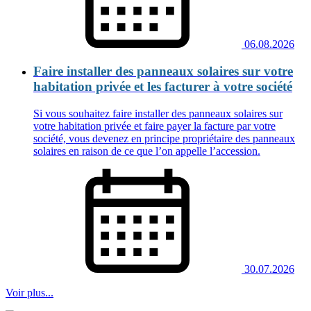
06.08.2026
Faire installer des panneaux solaires sur votre
habitation privée et les facturer à votre société
Si vous souhaitez faire installer des panneaux solaires sur
votre habitation privée et faire payer la facture par votre
société, vous devenez en principe propriétaire des panneaux
solaires en raison de ce que l’on appelle l’accession.
30.07.2026
Voir plus...