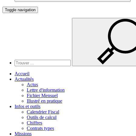
Toggle navigation
Accueil
Actualités
Actus
Lettre d'information
Fichier Mensuel
Illustré en pratique
Infos et outils
Calendrier Fiscal
Outils de calcul
Chiffres
Contrats types
Missions