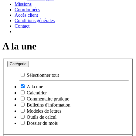
Missions
Coordonnées
Accès client
Conditions générales
Contact
A la une
Catégorie
Sélectionner tout
A la une
Calendrier
Commentaire pratique
Bulletins d'information
Modèles de lettres
Outils de calcul
Dossier du mois