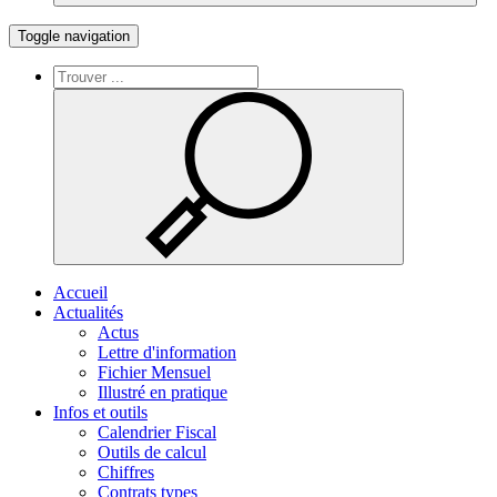
Toggle navigation
Accueil
Actualités
Actus
Lettre d'information
Fichier Mensuel
Illustré en pratique
Infos et outils
Calendrier Fiscal
Outils de calcul
Chiffres
Contrats types