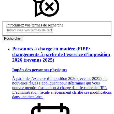
Introduisez vos termes de recherche
Rechercher
Personnes à charge en matière d’IPP:
changements à partir de l’exercice d’imposition
2026 (revenus 2025)
Impôts des personnes physiques
À partir de l’exercice d’imposition 2026 (revenus 2025), de
nouvelles règles s’appliquent pour déterminer qui vous
pouvez prendre fiscalement à charge dans le cadre de l’IPP.
L’administration fiscale a récemment clarifié ces modifications
dans une circulaire.