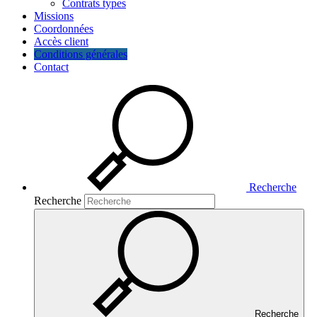
Contrats types
Missions
Coordonnées
Accès client
Conditions générales
Contact
Recherche
Recherche
Recherche