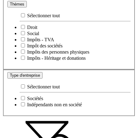
Thèmes
Sélectionner tout
Droit
Social
Impôts - TVA
Impôt des sociétés
Impôts des personnes physiques
Impôts - Héritage et donations
Type d'entreprise
Sélectionner tout
Sociétés
Indépendants non en société